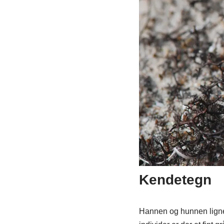
Kendetegn
Hannen og hunnen ligner