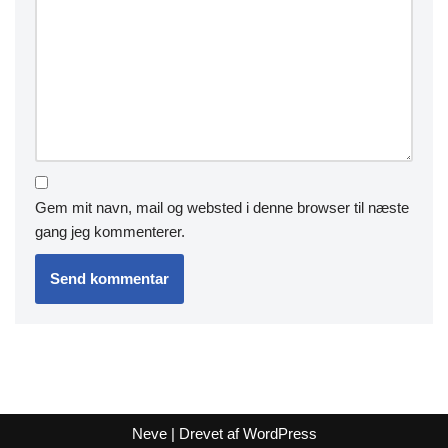
Gem mit navn, mail og websted i denne browser til næste
gang jeg kommenterer.
Neve
| Drevet af
WordPress