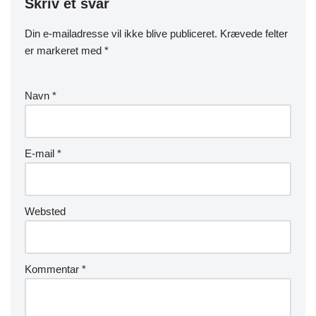
Skriv et svar
Din e-mailadresse vil ikke blive publiceret.
Krævede felter
er markeret med
*
Navn
*
E-mail
*
Websted
Kommentar
*