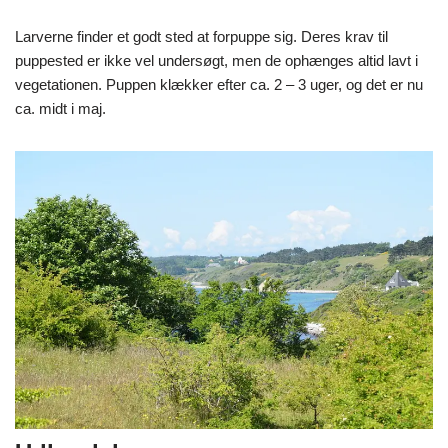
Larverne finder et godt sted at forpuppe sig. Deres krav til
puppested er ikke vel undersøgt, men de ophænges altid lavt i
vegetationen. Puppen klækker efter ca. 2 – 3 uger, og det er nu
ca. midt i maj.