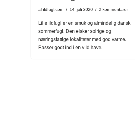
af
ildfugl.com
14. juli 2020
2 kommentarer
Lille ildfugl er en smuk og almindelig dansk
sommerfugl. Den elsker solrige og
næringsfattige lokaliteter med god varme.
Passer godt ind i en vild have.