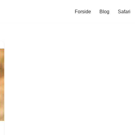
Forside
Blog
Safari