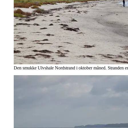
Den smukke Ulvshale Nordstrand i oktober måned. Stranden er 