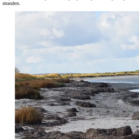
stranden.