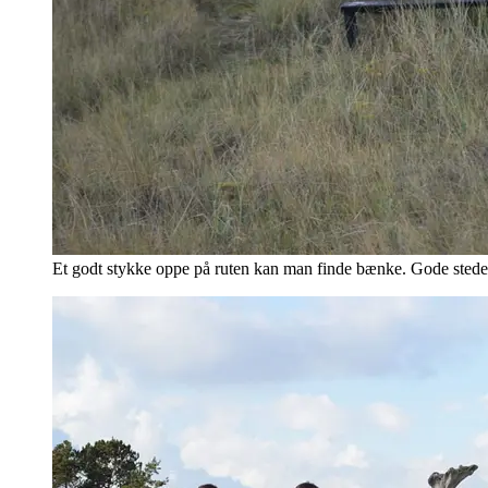
Et godt stykke oppe på ruten kan man finde bænke. Gode steder