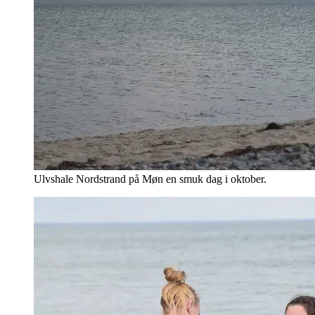
Ulvshale Nordstrand på Møn en smuk dag i oktober.