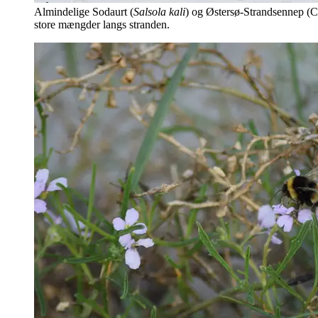
Almindelige Sodaurt (
Salsola kali
) og Østersø-Strandsennep (C
store mængder langs stranden.