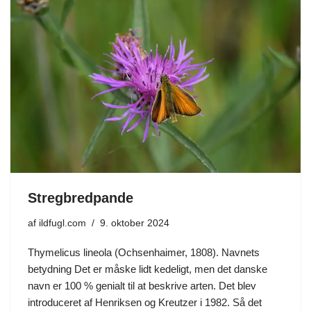
Stregbredpande
af
ildfugl.com
9. oktober 2024
Thymelicus lineola (Ochsenhaimer, 1808). Navnets
betydning Det er måske lidt kedeligt, men det danske
navn er 100 % genialt til at beskrive arten. Det blev
introduceret af Henriksen og Kreutzer i 1982. Så det