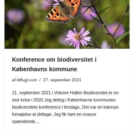
Konference om biodiversitet i
Københavns kommune
af
ildfugl.com
27. september 2021
21. september 2021 i Volume Hallen Biodiversitet er en
stor krise i 2020 Jeg deltog i Københavns kommunes
biodiversitets konference i tirsdags. Det var en kæmpe
fornøjelse at deltage. Jeg fik hørt en masse
spændende…