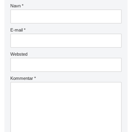
Navn
*
E-mail
*
Websted
Kommentar
*