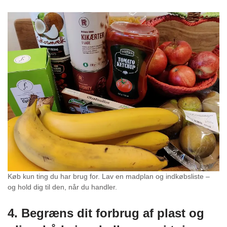
Køb kun ting du har brug for. Lav en madplan og indkøbsliste –
og hold dig til den, når du handler.
4. Begræns dit forbrug af plast og