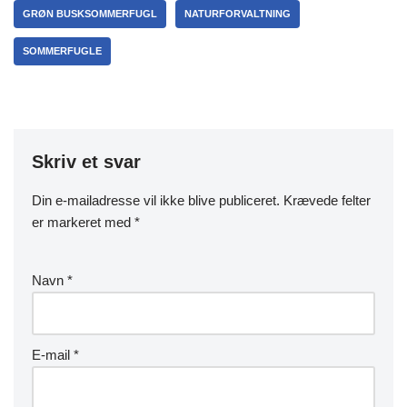
GRØN BUSKSOMMERFUGL
NATURFORVALTNING
SOMMERFUGLE
Skriv et svar
Din e-mailadresse vil ikke blive publiceret.
Krævede felter
er markeret med
*
Navn
*
E-mail
*