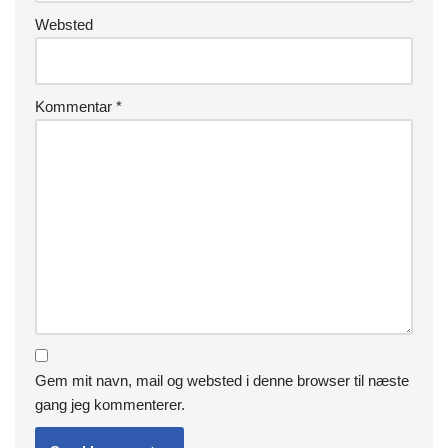
Websted
Kommentar
*
Gem mit navn, mail og websted i denne browser til næste
gang jeg kommenterer.