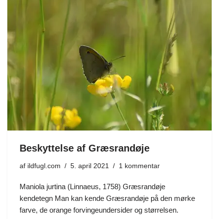
Beskyttelse af Græsrandøje
af
ildfugl.com
5. april 2021
1 kommentar
Maniola jurtina (Linnaeus, 1758) Græsrandøje
kendetegn Man kan kende Græsrandøje på den mørke
farve, de orange forvingeundersider og størrelsen.