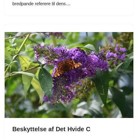
bredpande referere til dens…
Beskyttelse af Det Hvide C